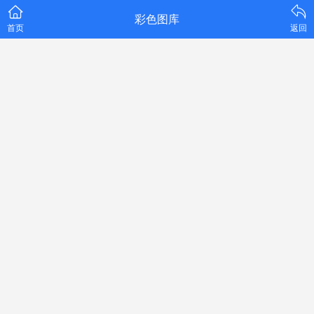
彩色图库
首页
返回