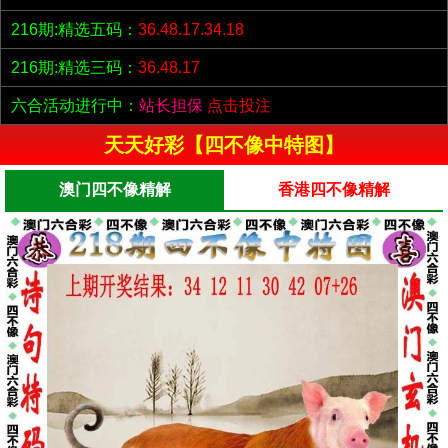
216期:精选五码：
36.48.17.34.18
216期:精选三码：
36.48.17
六合活动进行中：
站长担保
点击投注
天天好彩【四不像中特图】
澳门四不像精解
香港四不像精解