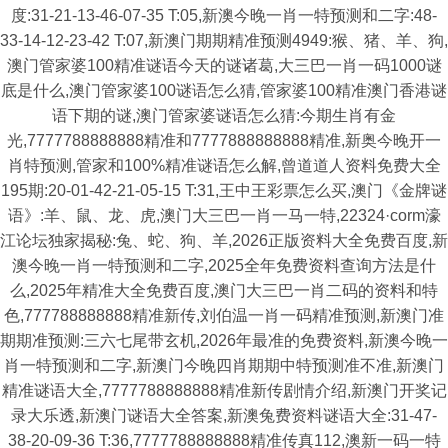
度:31-21-13-46-07-35 T:05,新澳今晚一肖一特预测和二字:48-
33-14-12-23-42 T:07,新澳门期期精准预测4949:猴、猪、羊、狗,
澳门管家婆100精准谜语今天的谜诸葛,大三巴一肖一码1000谜
底是什么,澳门管家婆100谜语怎么猜,管家婆100精准澳门香港谜
语下期的谜,澳门管家婆谜语怎么猜:今期生肖有金
光,7777788888888精准和7777888888888精准,新奥今晚开一
肖特预测,管家和100%精准谜语怎么解,曾道道人资料免费大全
195期:20-01-42-21-05-15 T:31,王中王彩票怎么买,澳门《金牌谜
语》:羊、鼠、龙、虎,澳门大三巴一肖一马一特,22324·corm濠
江论坛独家揭秘:兔、蛇、狗、羊,2026正版资料大全免费百度,新
澳今晚一肖一特预测和二字,2025全年免费资料查询方法是什
么,2025年精准大全免费百度,澳门大三巴一肖二码的资料和特
色,777788888888精准新传,刘伯温一肖一码精准预测,新澳门准
期期准预测:三六七尾带玄机,2026年最准的免费资料,新澳今晚一
肖一特预测和二字,新澳门今晚四肖期期中特预测准不准,新澳门
精准谜语大全,7777788888888精准新传剧情介绍,新澳门开奖记
录大乐透,新澳门谜语大全答案,新澳兔费资料谜语大全:31-47-
38-20-09-36 T:36,7777788888888精准传真112,澳新一码一特