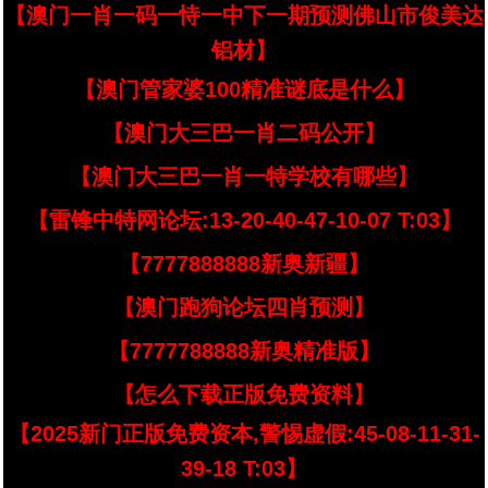
【澳门一肖一码一恃一中下一期预测佛山市俊美达
铝材】
【澳门管家婆100精准谜底是什么】
【澳门大三巴一肖二码公开】
【澳门大三巴一肖一特学校有哪些】
【雷锋中特网论坛:13-20-40-47-10-07 T:03】
【7777888888新奥新疆】
【澳门跑狗论坛四肖预测】
【7777788888新奥精准版】
【怎么下载正版免费资料】
【2025新门正版免费资本,警惕虚假:45-08-11-31-
39-18 T:03】