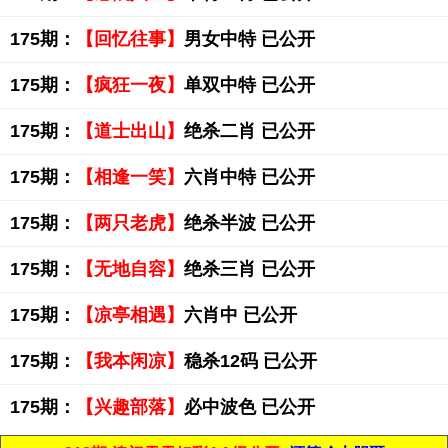
175期：
【回忆往事】
男女中特 已公开
175期：
【疯狂一夜】
单双中特 已公开
175期：
【道士出山】
绝杀二肖 已公开
175期：
【相逢一笑】
六肖中特 已公开
175期：
【两只老虎】
绝杀半波 已公开
175期：
【无地自容】
绝杀三肖 已公开
175期：
【凉亭相遇】
六肖中 已公开
175期：
【我本闲凉】
稳杀12码 已公开
175期：
【兴趣部落】
必中波色 已公开