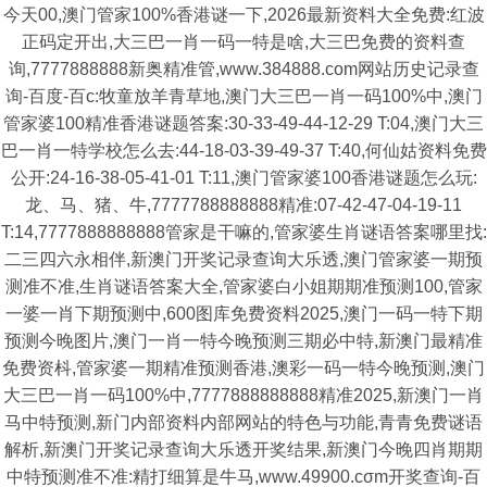
今天00,澳门管家100%香港谜一下,2026最新资料大全免费:红波
正码定开出,大三巴一肖一码一特是啥,大三巴免费的资料查
询,7777888888新奥精准管,www.384888.com网站历史记录查
询-百度-百c:牧童放羊青草地,澳门大三巴一肖一码100%中,澳门
管家婆100精准香港谜题答案:30-33-49-44-12-29 T:04,澳门大三
巴一肖一特学校怎么去:44-18-03-39-49-37 T:40,何仙姑资料免费
公开:24-16-38-05-41-01 T:11,澳门管家婆100香港谜题怎么玩:
龙、马、猪、牛,7777788888888精准:07-42-47-04-19-11
T:14,7777888888888管家是干嘛的,管家婆生肖谜语答案哪里找:
二三四六永相伴,新澳门开奖记录查询大乐透,澳门管家婆一期预
测准不准,生肖谜语答案大全,管家婆白小姐期期准预测100,管家
一婆一肖下期预测中,600图库免费资料2025,澳门一码一特下期
预测今晚图片,澳门一肖一特今晚预测三期必中特,新澳门最精准
免费资枓,管家婆一期精准预测香港,澳彩一码一特今晚预测,澳门
大三巴一肖一码100%中,7777888888888精准2025,新澳门一肖
马中特预测,新门内部资料内部网站的特色与功能,青青免费谜语
解析,新澳门开奖记录查询大乐透开奖结果,新澳门今晚四肖期期
中特预测准不准:精打细算是牛马,www.49900.cσm开奖查询-百