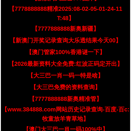
【7778888888精准2025:08-02-05-01-24-11
T:48】
【7777888888新奥新疆】
【新澳门开奖记录查询大乐透结果今天00】
【澳门管家100%香港谜一下】
【2026最新资料大全免费:红波正码定开出】
【大三巴一肖一码一特是啥】
【大三巴免费的资料查询】
【7777888888新奥精准管】
【www.384888.com网站历史记录查询-百度-百c:
牧童放羊青草地】
【澳门大三巴一肖一码100%中】