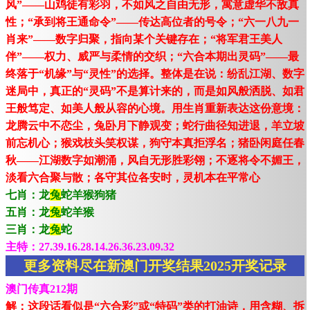
风”——山鸡徒有彩羽，不如风之自由无形，寓意虚华不敌真
性；“承到将王通命令”——传达高位者的号令；“六一八九一
肖来”——数字归聚，指向某个关键存在；“将军君王美人
伴”——权力、威严与柔情的交织；“六合本期出灵码”——最
终落于“机缘”与“灵性”的选择。整体是在说：纷乱江湖、数字
迷局中，真正的“灵码”不是算计来的，而是如风般洒脱、如君
王般笃定、如美人般从容的心境。用生肖重新表达这份意境：
龙腾云中不恋尘，兔卧月下静观变；蛇行曲径知进退，羊立坡
前忘机心；猴戏枝头笑权谋，狗守本真拒浮名；猪卧闲庭任春
秋——江湖数字如潮涌，风自无形胜彩翎；不逐将令不媚王，
淡看六合聚与散；各守其位各安时，灵机本在平常心
七肖：龙
兔
蛇羊猴狗猪
五肖：龙
兔
蛇羊猴
三肖：龙
兔
蛇
主特：27.39.16.28.14.26.36.23.09.32
更多资料尽在新澳门开奖结果2025开奖记录
澳门传真212期
解：这段话看似是“六合彩”或“特码”类的打油诗，用含糊、拆