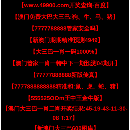
【www.49900.com开奖查询-百度】
【澳门免费大巴大三巴:狗、牛、马、猪】
【7777788888管家安全吗】
【新澳门期期精准预测4949】
【大三巴一肖一码1000%】
【澳门管家一肖一特中下一期预测04期开】
【77777888888新版传真】
【7777888888888精准和:鼠、虎、蛇、猪】
【555525OOm王中王金牛版】
【澳门大三巴一肖二肖开奖结果:45-19-43-11-30-
08 T:17】
【新澳门大三巴600图库】